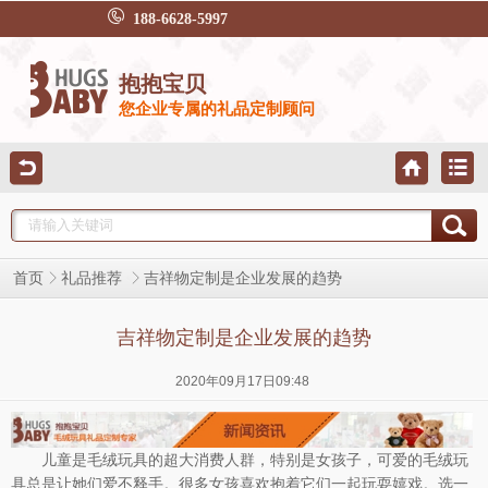
188-6628-5997
抱抱宝贝
您企业专属的礼品定制顾问
吉祥物定制是企业发展的趋势
首页
礼品推荐
吉祥物定制是企业发展的趋势
2020年09月17日09:48
儿童是毛绒玩具的超大消费人群，特别是女孩子，可爱的毛绒玩
具总是让她们爱不释手。很多女孩喜欢抱着它们一起玩耍嬉戏。选一