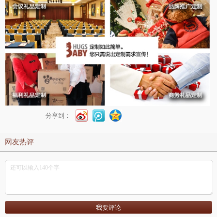
分享到：
网友热评