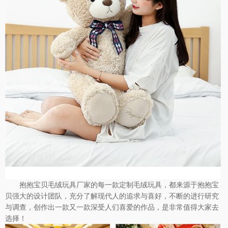
抱抱宝贝毛绒玩具厂家的每一款定制毛绒玩具，都来源于抱抱宝
贝强大的设计团队，充分了解现代人的追求与喜好，不断的进行研究
与调查，创作出一款又一款深受人们喜爱的作品，是非常值得大家去
选择！