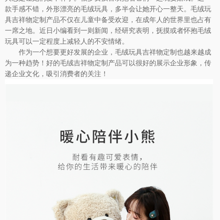
款手感不错，外形漂亮的毛绒玩具，多半会让她开心一整天。毛绒玩
具吉祥物定制产品不仅在儿童中备受欢迎，在成年人的世界里也占有
一席之地。近日小编看到一则新闻，经研究表明，抚摸或者怀抱毛绒
玩具可以一定程度上减轻人的不安情绪。
作为一个想要更好发展的企业，毛绒玩具吉祥物定制也越来越成
为一种趋势！好的毛绒吉祥物定制产品可以很好的展示企业形象，传
递企业文化，吸引消费者的关注！