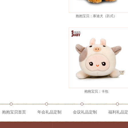
抱抱宝贝：泰迪犬（趴式）
抱抱宝贝：卡包
抱抱宝贝首页
年会礼品定制
会议礼品定制
福利礼品