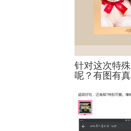
针对这次特殊
呢？有图有真