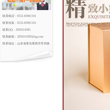
400-187-2655
联系电话：0532-83961316
联系传真：0532-83961316
联系QQ：2850314585
联系邮箱：2850314585@qq.com
联系地址：山东省青岛莱西市常州路