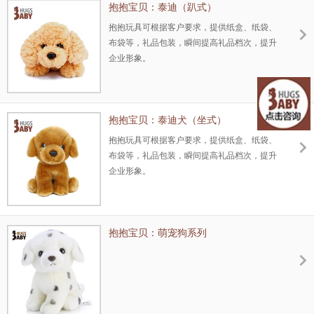
抱抱宝贝：泰迪（趴式）
抱抱玩具可根据客户要求，提供纸盒、纸袋、
布袋等，礼品包装，瞬间提高礼品档次，提升
企业形象。
抱抱宝贝：泰迪犬（坐式）
抱抱玩具可根据客户要求，提供纸盒、纸袋、
布袋等，礼品包装，瞬间提高礼品档次，提升
企业形象。
抱抱宝贝：萌宠狗系列