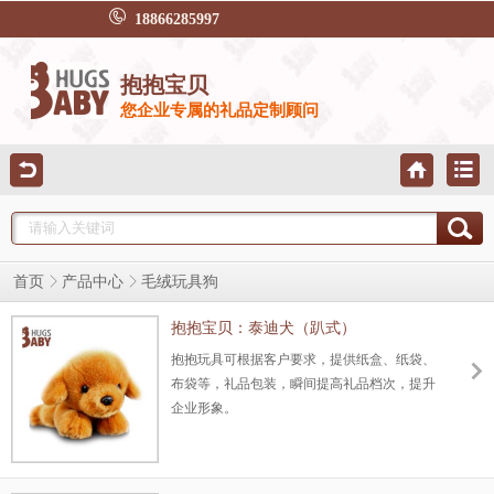
18866285997
抱抱宝贝
您企业专属的礼品定制顾问
首页
产品中心
毛绒玩具狗
抱抱宝贝：泰迪犬（趴式）
抱抱玩具可根据客户要求，提供纸盒、纸袋、
布袋等，礼品包装，瞬间提高礼品档次，提升
企业形象。