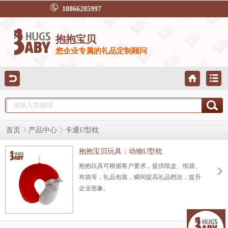
18866285997
抱抱宝贝
您企业专属的礼品定制顾问
首页
产品中心
卡通U型枕
抱抱宝贝玩具：动物U型枕
抱抱玩具可根据客户要求，提供纸盒、纸袋、
布袋等，礼品包装，瞬间提高礼品档次，提升
企业形象。