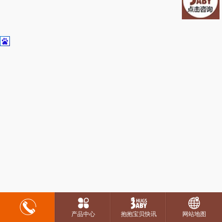
产品中心
抱抱宝贝快讯
网站地图