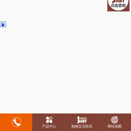
产品中心
抱抱宝贝快讯
网站地图