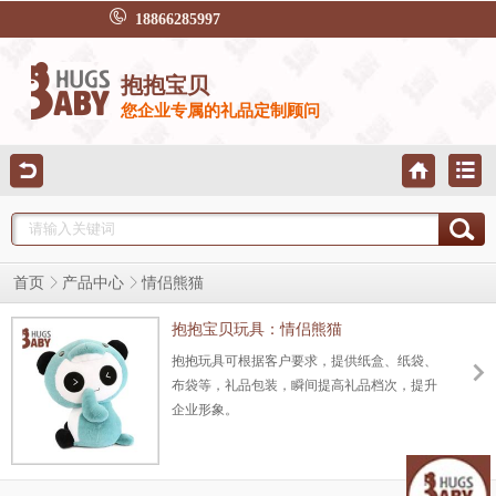
18866285997
抱抱宝贝
您企业专属的礼品定制顾问
首页
产品中心
情侣熊猫
抱抱宝贝玩具：情侣熊猫
抱抱玩具可根据客户要求，提供纸盒、纸袋、
布袋等，礼品包装，瞬间提高礼品档次，提升
企业形象。