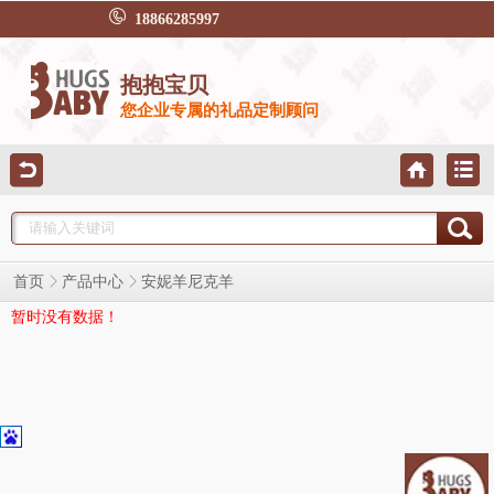
18866285997
抱抱宝贝
您企业专属的礼品定制顾问
首页
产品中心
安妮羊尼克羊
暂时没有数据！