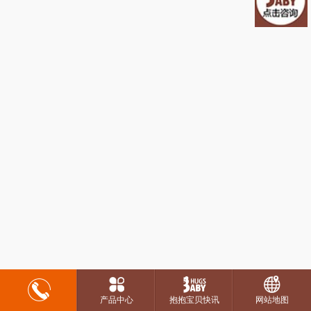
产品中心
抱抱宝贝快讯
网站地图