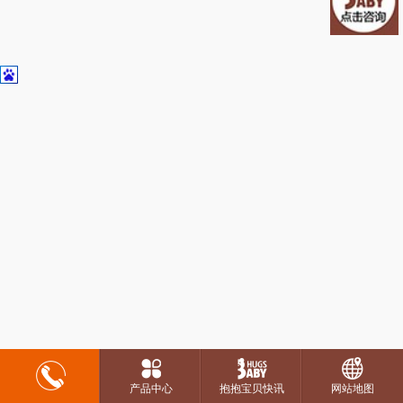
产品中心
抱抱宝贝快讯
网站地图