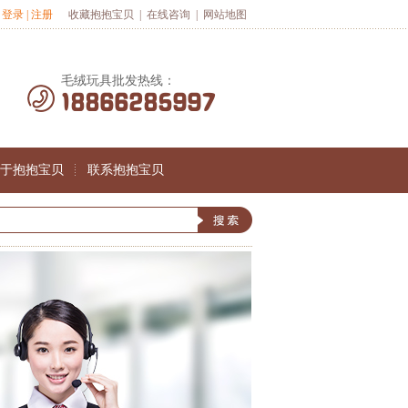
登录
|
注册
收藏抱抱宝贝
|
在线咨询
|
网站地图
毛绒玩具批发热线：
18866285997
于抱抱宝贝
联系抱抱宝贝