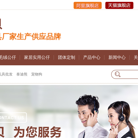
贝
具厂家生产供应品牌
毛绒公仔
家居实用公仔
团体定制
产品中心
新闻中心
关
玩具批发
泰迪熊
宠物狗