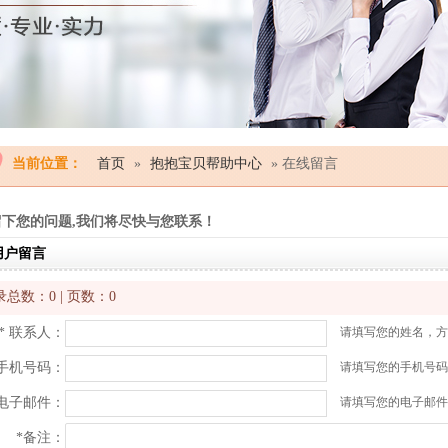
当前位置：
首页
»
抱抱宝贝帮助中心
» 在线留言
留下您的问题,我们将尽快与您联系！
用户留言
录总数：0 | 页数：0
*
联系人：
请填写您的姓名，方
手机号码：
请填写您的手机号码
电子邮件：
请填写您的电子邮件
*
备注：