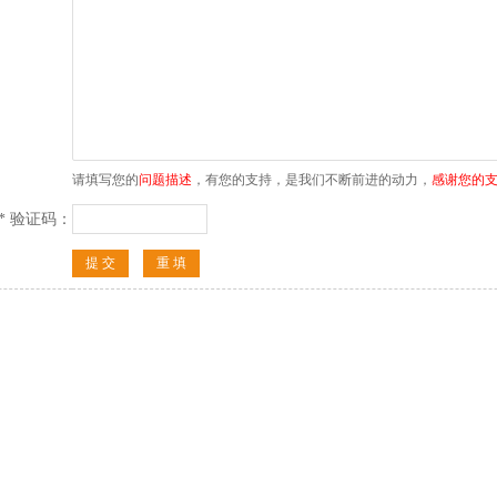
请填写您的
问题描述
，有您的支持，是我们不断前进的动力，
感谢您的
*
验证码：