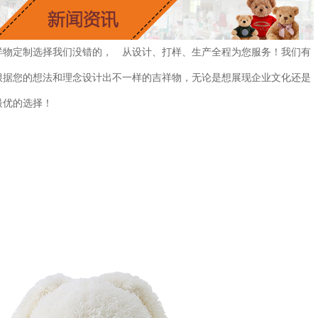
祥物定制选择我们没错的， 从设计、打样、生产全程为您服务！我们有
根据您的想法和理念设计出不一样的吉祥物，无论是想展现企业文化还是
最优的选择！