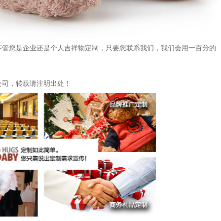
不管您是企业还是个人吉祥物定制，只要您联系我们，我们会用一百分的
公司，转载请注明出处！