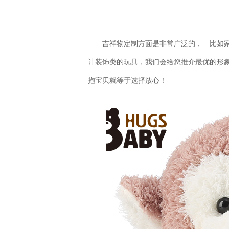
吉祥物定制方面是非常广泛的， 比如
计装饰类的玩具，我们会给您推介最优的形
抱宝贝就等于选择放心！