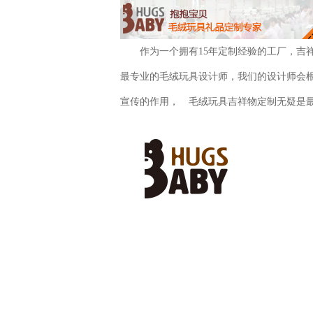
作为一个拥有15年定制经验的工厂，吉
最专业的毛绒玩具设计师，我们的设计师会
宣传的作用， 毛绒玩具吉祥物定制无疑是