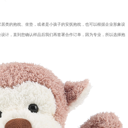
家居类的抱枕、坐垫，或者是小孩子的安抚抱枕，也可以根据企业形象设
象设计，直到您确认样品后我们再签署合作订单，因为专业，所以选择抱