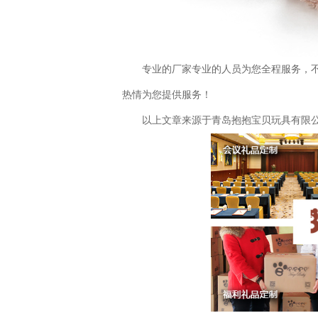
专业的厂家专业的人员为您全程服务，
热情为您提供服务！
以上文章来源于青岛抱抱宝贝玩具有限