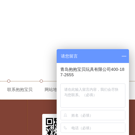
请您留言
青岛抱抱宝贝玩具有限公司400-18
7-2655
联系抱抱宝贝
网站地图