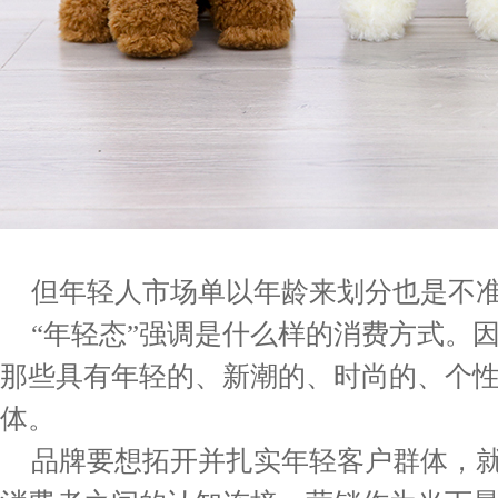
但年轻人市场单以年龄来划分也是不
“年轻态”强调是什么样的消费方式。
那些具有年轻的、新潮的、时尚的、个
体。
品牌要想拓开并扎实年轻客户群体，