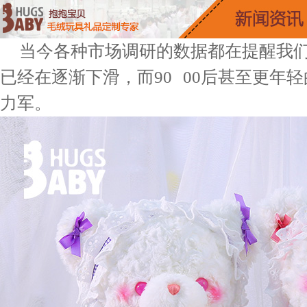
当今各种市场调研的数据都在提醒我们，
已经在逐渐下滑，而90 00后甚至更年
力军。