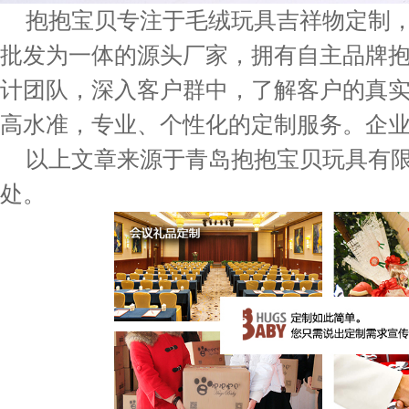
抱抱宝贝专注于毛绒玩具吉祥物定制
批发为一体的源头厂家，拥有自主品牌
计团队，深入客户群中，了解客户的真
高水准，专业、个性化的定制服务。企
以上文章来源于青岛抱抱宝贝玩具有
处。