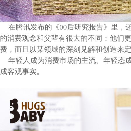
在腾讯发布的《00后研究报告》里，
的消费观念和父辈有很大的不同：他们
费，而且以某领域的深刻见解和创造来
年轻人成为消费市场的主流、年轻态
成客观事实。