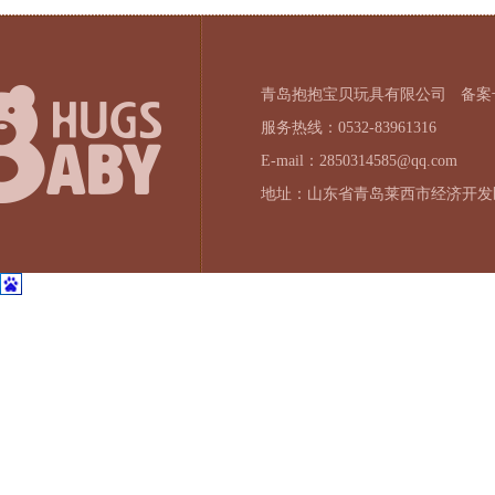
青岛抱抱宝贝玩具有限公司
备案号
服务热线：0532-83961316
E-mail：2850314585@qq.com
地址：山东省青岛莱西市经济开发