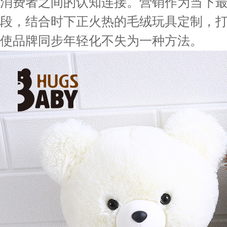
消费者之间的认知连接。营销作为当下
段，结合时下正火热的毛绒玩具定制，打
使品牌同步年轻化不失为一种方法。