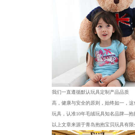
我们一直遵循默认玩具定制产品品质
高，健康与安全的原则，始终如一，这
玩具，认准10年毛绒玩具知名品牌---
以上文章来源于青岛抱抱宝贝玩具有限