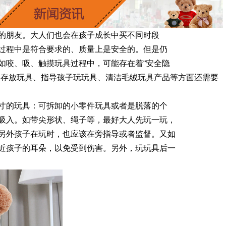
的朋友。大人们也会在孩子成长中买不同时段
过程中是符合要求的、质量上是安全的。但是仍
如咬、吸、触摸玩具过程中，可能存在着“安全隐
、存放玩具、指导孩子玩玩具、清洁毛绒玩具产品
等方面还需要
寸的玩具：可拆卸的小零件玩具或者是脱落的个
吸入。如带尖形状、绳子等，最好大人先玩一玩，
另外孩子在玩时，也应该在旁指导或者监督。又如
近孩子的耳朵，以免受到伤害。另外，玩玩具后一