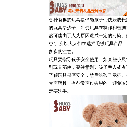
各种有趣的玩具是伴随孩子们快乐成长
的玩具给孩子。即使玩具在制作和检测
然可能由于人为原因造成一定的污染。
患”。所以大人们在选择毛绒玩具产品
多多的注意。
玩具要指导孩子安全使用，如某些小尺
别玩具部件，要注意别让孩子吞入或者
了解玩具是否安全，然后给孩子示范。
带声玩具，有些发声过尖锐的，避免凑
定要洗手。