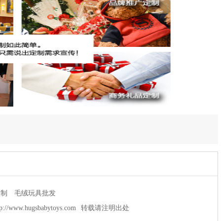
定制
毛绒玩具批发
tp://www.hugsbabytoys.com
转载请注明出处