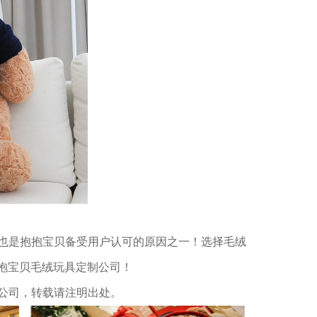
也是抱抱宝贝备受用户认可的原因之一！选择毛绒
抱抱宝贝毛绒玩具定制公司！
公司，转载请注明出处。