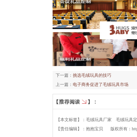
下一篇：
挑选毛绒玩具的技巧
上一篇：
电子商务促进了毛绒玩具市场
【本文标签】：
毛绒玩具厂家
毛绒玩具
【责任编辑】：
抱抱宝贝
版权所有：
ht