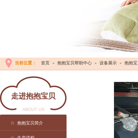
当前位置：
首页
»
抱抱宝贝帮助中心
»
设备展示
»
抱抱宝
走进抱抱宝贝
ABOUT US
抱抱宝贝简介
生产流程