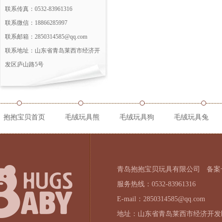
联系传真：0532-83961316
联系微信：18866285997
联系邮箱：2850314585@qq.com
联系地址：山东省青岛莱西市经济开
发区庐山路5号
抱抱宝贝首页
毛绒玩具熊
毛绒玩具狗
毛绒玩具兔
青岛抱抱宝贝玩具有限公司
备案号
服务热线：0532-83961316
E-mail：2850314585@qq.com
地址：山东省青岛莱西市经济开发