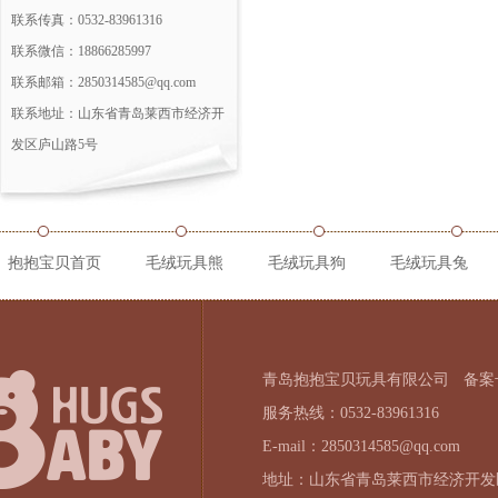
联系传真：0532-83961316
联系微信：18866285997
联系邮箱：2850314585@qq.com
联系地址：山东省青岛莱西市经济开
发区庐山路5号
抱抱宝贝首页
毛绒玩具熊
毛绒玩具狗
毛绒玩具兔
青岛抱抱宝贝玩具有限公司
备案号
服务热线：0532-83961316
E-mail：2850314585@qq.com
地址：山东省青岛莱西市经济开发