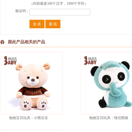
（内容最多500个汉字，1000个字符）
验证码：
跟此产品相关的产品
抱抱宝贝玩具：小熊豆豆
抱抱宝贝玩具：情侣熊猫