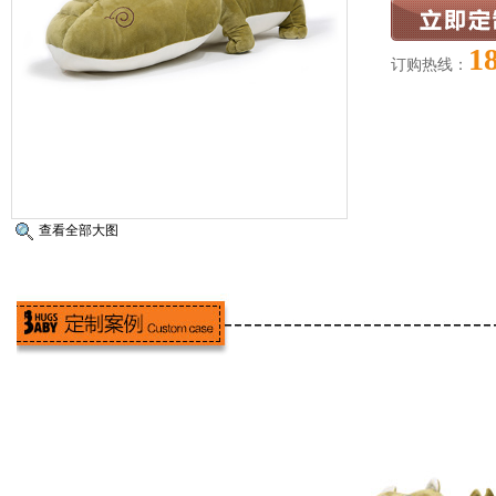
1
订购热线：
查看全部大图