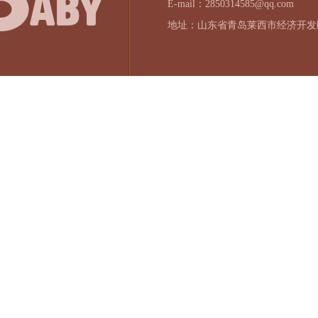
E-mail：2850314585@qq.com
地址：山东省青岛莱西市经济开发