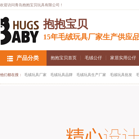
欢迎访问青岛抱抱宝贝玩具有限公司！
抱抱宝贝
15年毛绒玩具厂家生产供应
产品分类
抱抱宝贝首页
毛绒公仔
家居实用公仔
他们都在搜：
毛绒玩具厂家
毛绒玩具品牌
毛绒玩具生产厂家
毛绒玩具批发