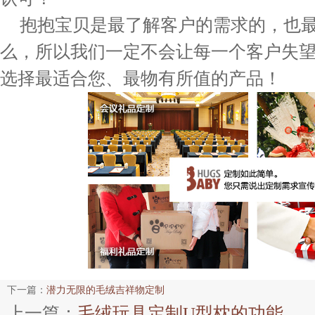
抱抱宝贝是最了解客户的需求的，也
么，所以我们一定不会让每一个客户失
选择最适合您、最物有所值的产品！
下一篇：
潜力无限的毛绒吉祥物定制
上一篇：
毛绒玩具定制U型枕的功能