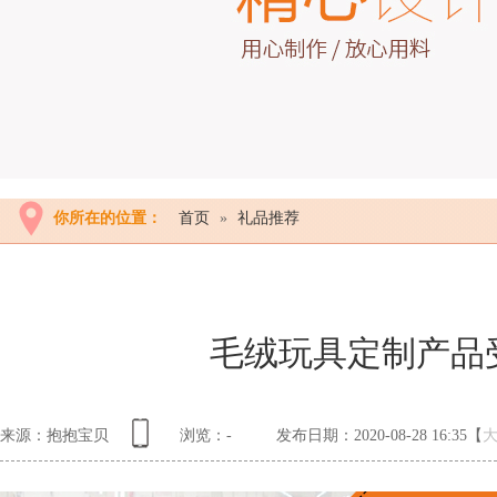
你所在的位置：
首页
»
礼品推荐
毛绒玩具定制产品
来源：抱抱宝贝
浏览：
-
发布日期：2020-08-28 16:35【