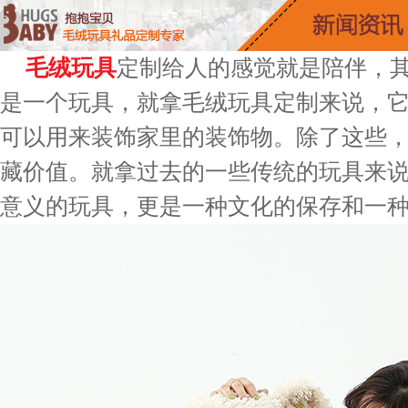
毛绒玩具
定制给人的感觉就是陪伴，
是一个玩具，就拿毛绒玩具定制来说，
可以用来装饰家里的装饰物。除了这些
藏价值。就拿过去的一些传统的玩具来
意义的玩具，更是一种文化的保存和一