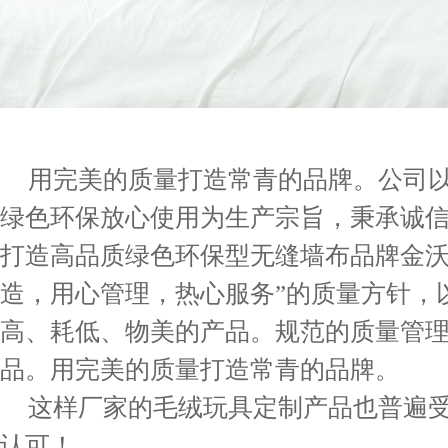
用完美的质量打造常青的品牌。公司
绿色环保放心使用为生产宗旨，秉承诚
打造高品质绿色环保型无缝墙布品牌金沃
造，用心管理，热心服务”的质量方针，
高、耗低、物美的产品。规范的质量管
品。用完美的质量打造常青的品牌。
这样厂家的毛绒玩具定制产品也普遍
认可！