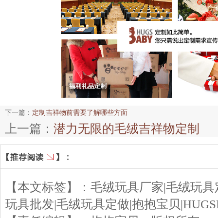
下一篇：
定制吉祥物前需要了解哪些方面
上一篇：
潜力无限的毛绒吉祥物定制
【本文标签】：
毛绒玩具厂家|毛绒玩具
玩具批发|毛绒玩具定做|抱抱宝贝|HUGS