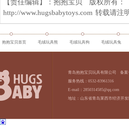
【责任编辑】：
抱抱宝贝
版权所有：
http://www.hugsbabytoys.com
转载请注
抱抱宝贝首页
毛绒玩具熊
毛绒玩具狗
毛绒玩具兔
青岛抱抱宝贝玩具有限公司
备案号
服务热线：0532-83961316
E-mail：2850314585@qq.com
地址：山东省青岛莱西市经济开发