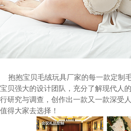
抱抱宝贝毛绒玩具厂家的每一款定制
宝贝强大的设计团队，充分了解现代人
行研究与调查，创作出一款又一款深受
值得大家去选择！