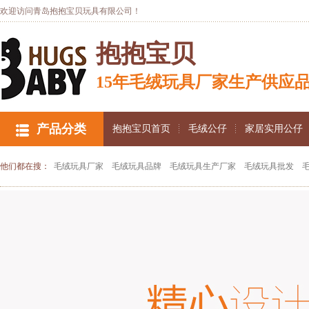
欢迎访问青岛抱抱宝贝玩具有限公司！
抱抱宝贝
15年毛绒玩具厂家生产供应
产品分类
抱抱宝贝首页
毛绒公仔
家居实用公仔
他们都在搜：
毛绒玩具厂家
毛绒玩具品牌
毛绒玩具生产厂家
毛绒玩具批发