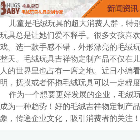
儿童是毛绒玩具的超大消费人群，特
玩具总是让她们爱不释手。很多女孩喜
戏。选一款手感不错，外形漂亮的毛绒
整天。毛绒玩具吉祥物定制产品不仅在
人的世界里也占有一席之地。近日小编
明，抚摸或者怀抱毛绒玩具可以一定程
作为一个想要更好发展的企业，毛绒
成为一种趋势！好的毛绒吉祥物定制产
象，传递企业文化，吸引消费者的关注